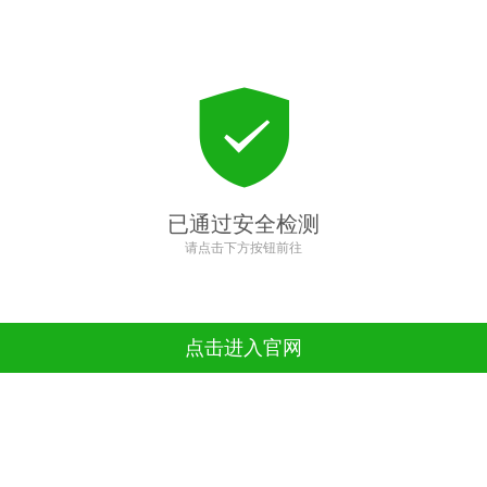
已通过安全检测
请点击下方按钮前往
点击进入官网